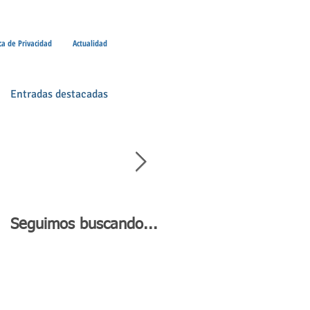
ica de Privacidad
Actualidad
Entradas destacadas
Seguimos buscando...
Día de Andalucía