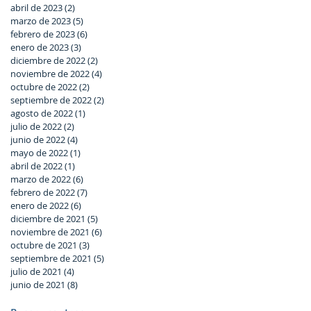
abril de 2023
(2)
2 entradas
marzo de 2023
(5)
5 entradas
febrero de 2023
(6)
6 entradas
enero de 2023
(3)
3 entradas
diciembre de 2022
(2)
2 entradas
noviembre de 2022
(4)
4 entradas
octubre de 2022
(2)
2 entradas
septiembre de 2022
(2)
2 entradas
agosto de 2022
(1)
1 entrada
julio de 2022
(2)
2 entradas
junio de 2022
(4)
4 entradas
mayo de 2022
(1)
1 entrada
abril de 2022
(1)
1 entrada
marzo de 2022
(6)
6 entradas
febrero de 2022
(7)
7 entradas
enero de 2022
(6)
6 entradas
diciembre de 2021
(5)
5 entradas
noviembre de 2021
(6)
6 entradas
octubre de 2021
(3)
3 entradas
septiembre de 2021
(5)
5 entradas
julio de 2021
(4)
4 entradas
junio de 2021
(8)
8 entradas