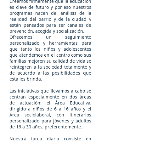
Creemos firmemente que la educación
es clave de futuro y por eso nuestros
programas nacen del análisis de la
realidad del barrio y de la ciudad y
están pensados para ser canales de
prevención, acogida y socialización.
Ofrecemos un seguimiento
personalizado y herramientas para
que tanto los niños y adolescentes
que atendemos en el centro como sus
familias mejoren su calidad de vida se
reintegren a la sociedad totalmente y
de acuerdo a las posibilidades que
esta les brinda.
Las iniciativas que llevamos a cabo se
centran especialmente en dos áreas
de actuación: el Área Educativa,
dirigido a niños de 6 a 16 años y el
Área sociolaboral, con itinerarios
personalizado para jóvenes y adultos
de 16 a 30 años, preferentemente.
Nuestra tarea diaria consiste en