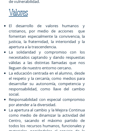
de vulnerabilidad.
Valores
El desarrollo de valores humanos y
cristianos, por medio de acciones que
fomentan especialmente la convivencia, la
justicia, la fraternidad, la interioridad y la
apertura a la trascendencia.
La solidaridad y compromiso con los
necesitados captando y dando respuestas
válidas a las distintas llamadas que nos
lleguen de nuestro entorno cercano.
La educación centrada en el alumno, desde
el respeto y la cercanía, como medios para
desarrollar su autonomía, competencia y
responsabilidad, como llave del cambio
social.
Responsabilidad con especial compromiso
por atender a la diversidad.
La apertura al cambio y la Mejora Continua
como medio de dinamizar la actividad del
Centro, sacando el máximo partido de
todos los recursos humanos, funcionales y