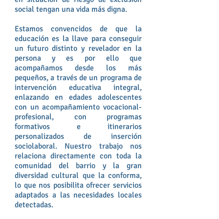
social tengan una vida más digna.
Estamos convencidos de que la
educación es la llave para conseguir
un futuro distinto y revelador en la
persona y es por ello que
acompañamos desde los más
pequeños, a través de un programa de
intervención educativa integral,
enlazando en edades adolescentes
con un acompañamiento vocacional-
profesional, con programas
formativos e itinerarios
personalizados de inserción
sociolaboral. Nuestro trabajo nos
relaciona directamente con toda la
comunidad del barrio y la gran
diversidad cultural que la conforma,
lo que nos posibilita ofrecer servicios
adaptados a las necesidades locales
detectadas.