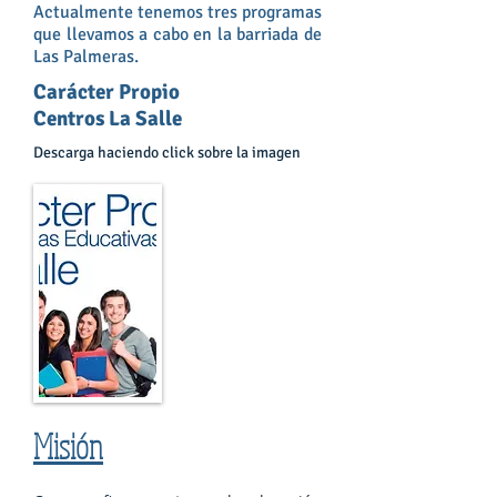
Actualmente tenemos tres programas
que llevamos a cabo en la barriada de
Las Palmeras.
Carácter Propio
Centros La Salle
Descarga haciendo click sobre la imagen
Misión