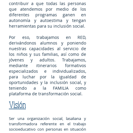
contribuir a que todas las personas
que atendemos por medio de los
diferentes programas ganen en
autonomía y autoestima y tengan
herramientas para su inclusión social.
Por eso, trabajamos en RED,
derivándonos alumnos y poniendo
nuestras capacidades al servicio de
los niños y sus familias, así como de
jóvenes y adultos. Trabajamos,
mediante itinerarios formativos
especializados e individualizados,
para luchar por la igualdad de
oportunidades y la inclusión social, y
teniendo a la FAMILIA como
plataforma de transformación social.
Visión
Ser una organización social, lasaliana y
transformadora referente en el trabajo
socioeducativo con personas en situación