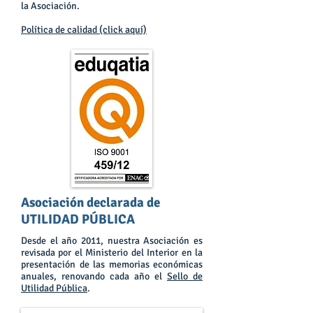
la Asociación.
Política de calidad (click aquí)
Asociación declarada de
UTILIDAD PÚBLICA
Desde el año 2011, nuestra Asociación es
revisada por el Ministerio del Interior en la
presentación de las memorias económicas
anuales, renovando cada año el
Sello de
Utilidad Pública
.