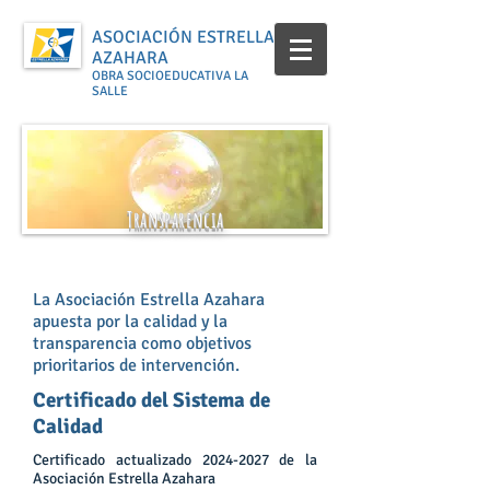
ASOCIACIÓN ESTRELLA
AZAHARA
OBRA SOCIOEDUCATIVA LA
SALLE
Transparencia
La Asociación Estrella Azahara
apuesta por la calidad y la
transparencia como objetivos
prioritarios de intervención.
Certificado del Sistema de
Calidad
Certificado actualizado
2024-2027
de la
Asociación Estrella Azahara