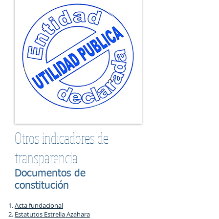
Otros indicadores de
transparencia
Documentos de
constitución
Acta fundacional
Estatutos Estrella Azahara