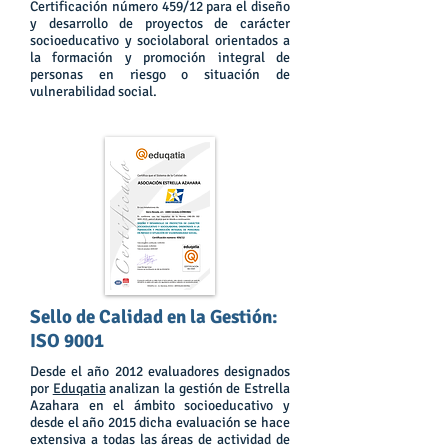
Certificación número 459/12 para el diseño
y desarrollo de proyectos de carácter
socioeducativo y sociolaboral orientados a
la formación y promoción integral de
personas en riesgo o situación de
vulnerabilidad social.
Sello de Calidad en la Gestión:
ISO 9001
Desde el año 2012 evaluadores designados
por
Eduqatia
analizan la gestión de Estrella
Azahara en el ámbito socioeducativo y
desde el año 2015 dicha evaluación se hace
extensiva a todas las áreas de actividad de