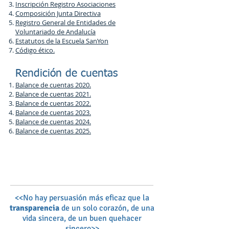
Inscripción Registro Asociaciones
Composición Junta Directiva
Registro General de Entidades de
Voluntariado de Andalucía
Estatutos de la Escuela SanYon
Código ético.
Rendición de cuentas
Balance de cuentas 2020.
Balance de cuentas 2021.
Balance de cuentas 2022.
Balance de cuentas 2023.
Balance de cuentas 2024.
Balance de cuentas 2025.
<<No hay persuasión más eficaz que la
transparencia
de un solo corazón, de una
vida sincera, de un buen quehacer
sincero>>