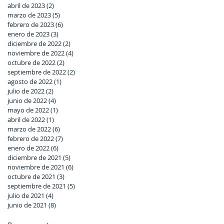
abril de 2023
(2)
2 entradas
marzo de 2023
(5)
5 entradas
febrero de 2023
(6)
6 entradas
enero de 2023
(3)
3 entradas
diciembre de 2022
(2)
2 entradas
noviembre de 2022
(4)
4 entradas
octubre de 2022
(2)
2 entradas
septiembre de 2022
(2)
2 entradas
agosto de 2022
(1)
1 entrada
julio de 2022
(2)
2 entradas
junio de 2022
(4)
4 entradas
mayo de 2022
(1)
1 entrada
abril de 2022
(1)
1 entrada
marzo de 2022
(6)
6 entradas
febrero de 2022
(7)
7 entradas
enero de 2022
(6)
6 entradas
diciembre de 2021
(5)
5 entradas
noviembre de 2021
(6)
6 entradas
octubre de 2021
(3)
3 entradas
septiembre de 2021
(5)
5 entradas
julio de 2021
(4)
4 entradas
junio de 2021
(8)
8 entradas