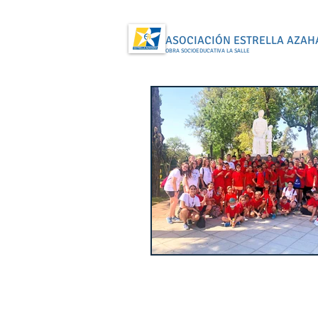
ASOCIACIÓN ESTRELLA AZAH
OBRA SOCIOEDUCATIVA LA SALLE