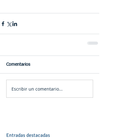
Comentarios
Escribir un comentario...
Entradas destacadas