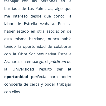
trabajar con las personas en la 
barriada de Las Palmeras, algo que 
me interesó desde que conocí la 
labor de Estrella Azahara. Pese a 
haber estado en otra asociación de 
esta misma barriada, nunca había 
tenido la oportunidad de colaborar 
con la Obra Socioeducativa Estrella 
Azahara, sin embargo, el 
prácticum 
de 
la Universidad resultó ser 
la 
oportunidad perfecta
 para poder 
conocerla de cerca y poder trabajar 
con ellos.