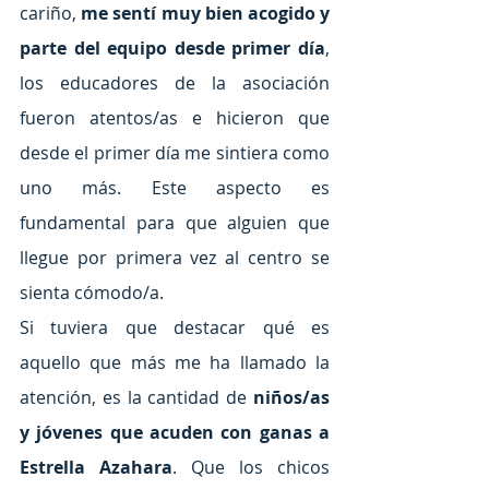
cariño, 
me sentí muy bien acogido y 
parte del equipo desde primer día
, 
los educadores de la asociación 
fueron atentos/as e hicieron que 
desde el primer día me sintiera como 
uno más. Este aspecto es 
fundamental para que alguien que 
llegue por primera vez al centro se 
sienta cómodo/a. 
Si tuviera que destacar qué es 
aquello que más me ha llamado la 
atención, es la cantidad de 
niños/as 
y jóvenes que acuden con ganas a 
Estrella Azahara
. Que los chicos 