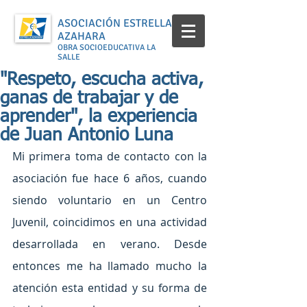
ASOCIACIÓN ESTRELLA
AZAHARA
OBRA SOCIOEDUCATIVA LA
SALLE
"Respeto, escucha activa,
ganas de trabajar y de
aprender", la experiencia
de Juan Antonio Luna
Mi primera toma de contacto con la 
asociación fue hace 6 años, cuando 
siendo voluntario en un Centro 
Juvenil, coincidimos en una actividad 
desarrollada en verano. Desde 
entonces me ha llamado mucho la 
atención esta entidad y su forma de 