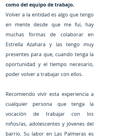
como del equipo de trabajo.
Volver a la entidad es algo que tengo 
en mente desde que me fui, hay 
muchas formas de colaborar en 
Estrella Azahara y las tengo muy 
presentes para que, cuando tenga la 
oportunidad y el tiempo necesario, 
poder volver a trabajar con ellos.
Recomiendo vivir esta experiencia a 
cualquier persona que tenga la 
vocación de trabajar con los 
niños/as, adolescentes y jóvenes del 
barrio. Su labor en Las Palmeras es 