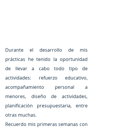
Durante el desarrollo de mis 
prácticas he tenido la oportunidad 
de llevar a cabo todo tipo de 
actividades: refuerzo educativo, 
acompañamiento personal a 
menores, diseño de actividades, 
planificación presupuestaria, entre 
otras muchas. 
Recuerdo mis primeras semanas con 