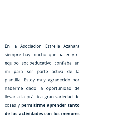
En la Asociación Estrella Azahara 
siempre hay mucho que hacer y el 
equipo socioeducativo confiaba en 
mí para ser parte activa de la 
plantilla. Estoy muy agradecido por 
haberme dado la oportunidad de 
llevar a la práctica gran variedad de 
cosas y 
permitirme aprender tanto 
de las actividades con los menores 