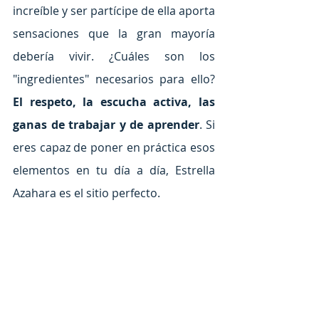
increíble y ser partícipe de ella aporta 
sensaciones que la gran mayoría 
debería vivir. ¿Cuáles son los 
"ingredientes" necesarios para ello? 
El respeto, la escucha activa, las 
ganas de trabajar y de aprender
. Si 
eres capaz de poner en práctica esos 
elementos en tu día a día, Estrella 
Azahara es el sitio perfecto.