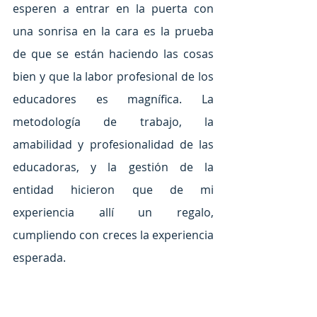
esperen a entrar en la puerta con 
una sonrisa en la cara es la prueba 
de que se están haciendo las cosas 
bien y que la labor profesional de los 
educadores es magnífica. La 
metodología de trabajo, la 
amabilidad y profesionalidad de las 
educadoras, y la gestión de la 
entidad hicieron que de mi 
experiencia allí un regalo, 
cumpliendo con creces la experiencia 
esperada.