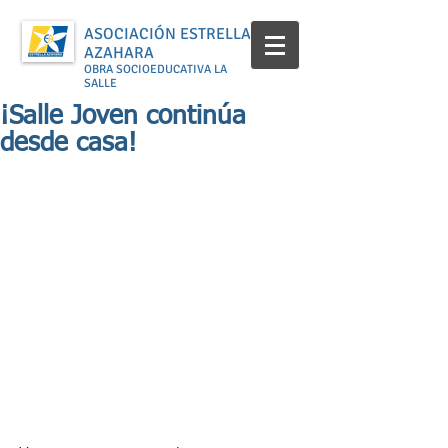
ASOCIACIÓN ESTRELLA
AZAHARA
OBRA SOCIOEDUCATIVA LA
SALLE
¡Salle Joven continúa
desde casa!