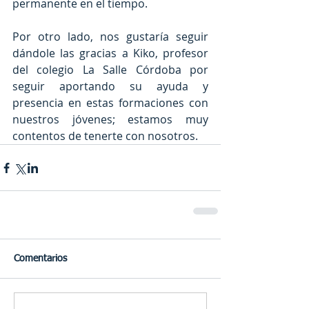
permanente en el tiempo.
Por otro lado, nos gustaría seguir 
dándole las gracias a Kiko, profesor 
del colegio La Salle Córdoba por 
seguir aportando su ayuda y 
presencia en estas formaciones con 
nuestros jóvenes; estamos muy 
contentos de tenerte con nosotros.
Comentarios