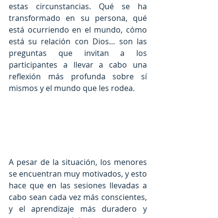
estas circunstancias. Qué se ha 
transformado en su persona, qué 
está ocurriendo en el mundo, cómo 
está su relación con Dios… son las 
preguntas que invitan a los 
participantes a llevar a cabo una 
reflexión más profunda sobre sí 
mismos y el mundo que les rodea.
A pesar de la situación, los menores 
se encuentran muy motivados, y esto 
hace que en las sesiones llevadas a 
cabo sean cada vez más conscientes, 
y el aprendizaje más duradero y 