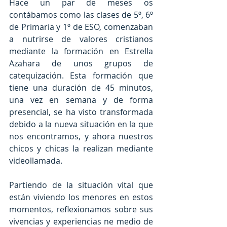
Hace un par de meses os 
contábamos como las clases de 5º, 6º 
de Primaria y 1º de ESO, comenzaban 
a nutrirse de valores cristianos 
mediante la formación en Estrella 
Azahara de unos grupos de 
catequización. Esta formación que 
tiene una duración de 45 minutos, 
una vez en semana y de forma 
presencial, se ha visto transformada 
debido a la nueva situación en la que 
nos encontramos, y ahora nuestros 
chicos y chicas la realizan mediante 
videollamada.
Partiendo de la situación vital que 
están viviendo los menores en estos 
momentos, reflexionamos sobre sus 
vivencias y experiencias ne medio de 