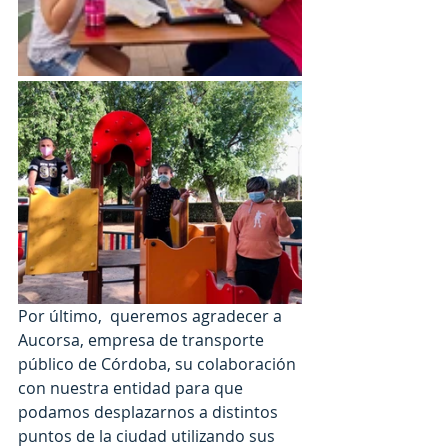
Por último,  queremos agradecer a 
Aucorsa, empresa de transporte 
público de Córdoba, su colaboración 
con nuestra entidad para que 
podamos desplazarnos a distintos 
puntos de la ciudad utilizando sus 