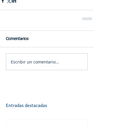
Comentarios
Escribir un comentario...
Entradas destacadas