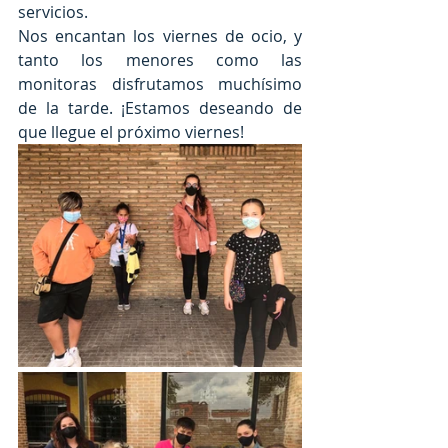
servicios.
Nos encantan los viernes de ocio, y 
tanto los menores como las 
monitoras disfrutamos muchísimo 
de la tarde. ¡Estamos deseando de 
que llegue el próximo viernes!