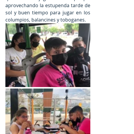
aprovechando la estupenda tarde de 
sol y buen tiempo para jugar en los 
columpios, balancines y toboganes. 