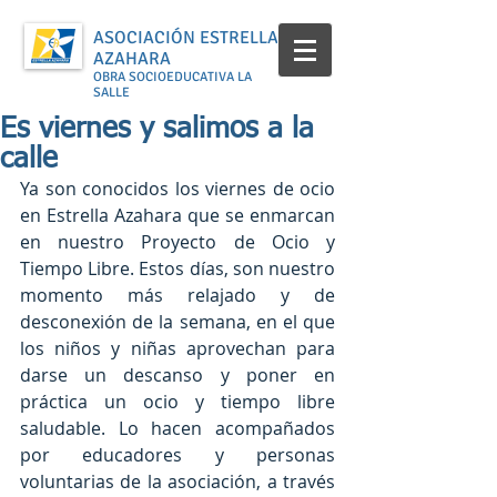
ASOCIACIÓN ESTRELLA
AZAHARA
OBRA SOCIOEDUCATIVA LA
SALLE
Es viernes y salimos a la
calle
Ya son conocidos los viernes de ocio 
en Estrella Azahara que se enmarcan 
en nuestro Proyecto de Ocio y 
Tiempo Libre. Estos días, son nuestro 
momento más relajado y de 
desconexión de la semana, en el que 
los niños y niñas aprovechan para 
darse un descanso y poner en 
práctica un ocio y tiempo libre 
saludable. Lo hacen acompañados 
por educadores y personas 
voluntarias de la asociación, a través 