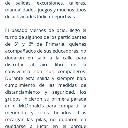
de salidas, excursiones, talleres, 
manualidades, juegos y muchos tipos 
de actividades lúdico-deportivas. 
El pasado viernes de ocio, llegó el 
turno de algunos de los participantes 
de 5º y 6º de Primaria, quienes 
acompañados de sus educadoras, no 
dudaron en salir a la calle para 
disfrutar al aire libre de la 
convivencia con sus compañeros. 
Durante esta salida y siempre bajo 
cumplimiento de las medidas de 
distanciamiento y seguridad, los 
grupos  hicieron su primera parada 
en el McDonald’s para compartir la 
merienda y ricos helados. Tras 
recargar las pilas, no dudaron en 
quedarse a jugar en el parque 