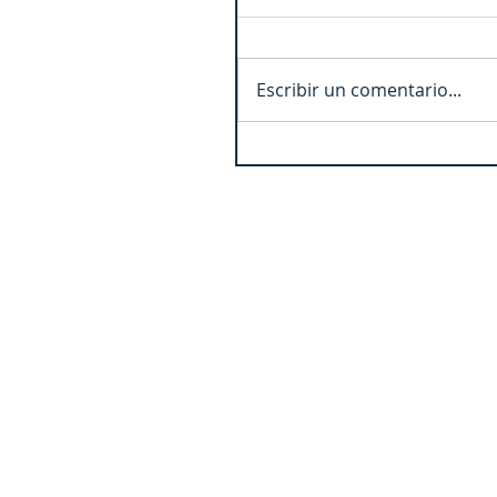
Escribir un comentario...