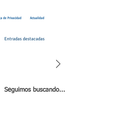
ica de Privacidad
Actualidad
Entradas destacadas
Seguimos buscando...
Día de Andalucía