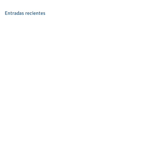
Entradas recientes