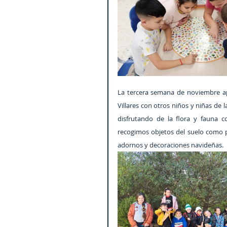
La tercera semana de noviembre a
Villares con otros niños y niñas de 
disfrutando de la flora y fauna 
recogimos objetos del suelo como 
adornos y decoraciones navideñas.