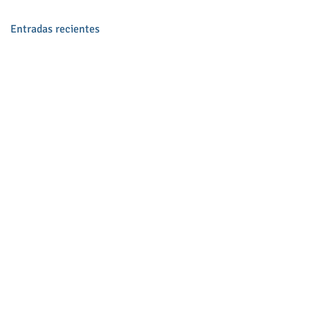
Entradas recientes