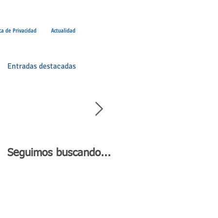
ica de Privacidad
Actualidad
Entradas destacadas
Seguimos buscando...
Día de Andalucía