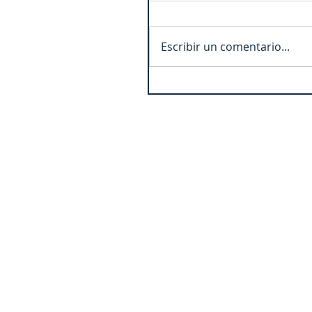
Escribir un comentario...