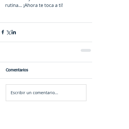
rutina… ¡Ahora te toca a ti!
Comentarios
Escribir un comentario...