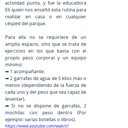
actividad punta, y fue la educadora 
Eli quien nos enseñó esta rutina para 
realizar en casa o en cualquier 
césped del parque.
Para ella no se requiriere de un 
amplio espacio, sino que se trata de 
ejercicios en los que basta con el 
propio peso corporal y un equipo 
mínimo:
➡ 1 acompañante.
➡ 2 garrafas de agua de 5 kilos más o 
menos (dependiendo de la fuerza de 
cada uno y del peso que sea capaz de 
levantar).
➡ Si no se dispone de garrafas, 2 
mochilas con peso dentro (Por 
ejemplo: varias botellas o libros).
https://www.youtube.com/watch?