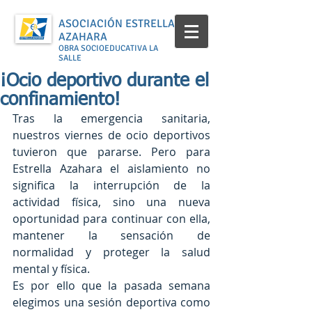
ASOCIACIÓN ESTRELLA
AZAHARA
OBRA SOCIOEDUCATIVA LA
SALLE
¡Ocio deportivo durante el
confinamiento!
Tras la emergencia sanitaria, 
nuestros viernes de ocio deportivos 
tuvieron que pararse. Pero para 
Estrella Azahara el aislamiento no 
significa la interrupción de la 
actividad física, sino una nueva 
oportunidad para continuar con ella, 
mantener la sensación de 
normalidad y proteger la salud 
mental y física.
Es por ello que la pasada semana 
elegimos una sesión deportiva como 