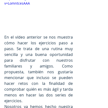
v=LomntcesAAA
En el vídeo anterior se nos muestra 
cómo hacer los ejercicios paso a 
paso. Se trata de una rutina muy 
sencilla y una buena oportunidad 
para disfrutar con nuestros 
familiares y amigos. Como 
propuesta, también nos gustaría 
mencionar que incluso se pueden 
hacer retos con la finalidad de 
comprobar quién es más ágil y tarda 
menos en hacer las dos series de 
ejercicios.
Nosotros ya hemos hecho nuestra 