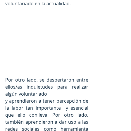
voluntariado en la actualidad.
Por otro lado, se despertaron entre 
ellos/as inquietudes para realizar 
algún voluntariado
y aprendieron a tener percepción de 
la labor tan importante  y esencial 
que ello conlleva. Por otro lado, 
también aprendieron a dar uso a las 
redes sociales como herramienta 