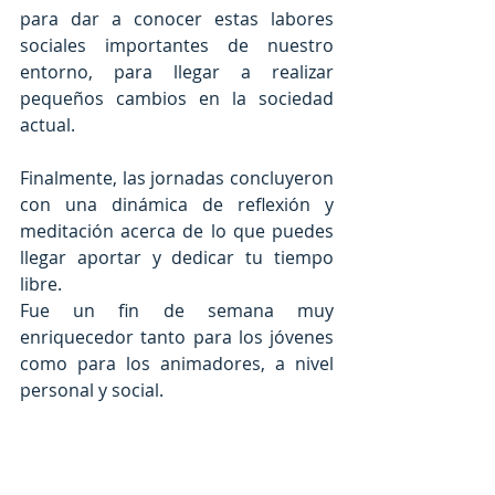
para dar a conocer estas labores 
sociales importantes de nuestro 
entorno, para llegar a realizar 
pequeños cambios en la sociedad 
actual.
Finalmente, las jornadas concluyeron 
con una dinámica de reflexión y 
meditación acerca de lo que puedes 
llegar aportar y dedicar tu tiempo 
libre.
Fue un fin de semana muy 
enriquecedor tanto para los jóvenes 
como para los animadores, a nivel 
personal y social. 