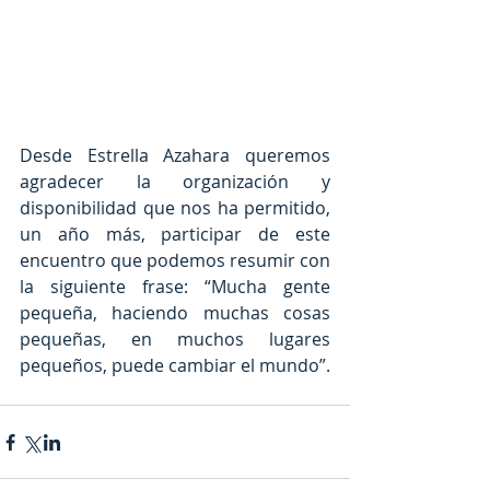
Desde Estrella Azahara queremos 
agradecer la organización y 
disponibilidad que nos ha permitido, 
un año más, participar de este 
encuentro que podemos resumir con 
la siguiente frase: “Mucha gente 
pequeña, haciendo muchas cosas 
pequeñas, en muchos lugares 
pequeños, puede cambiar el mundo”.