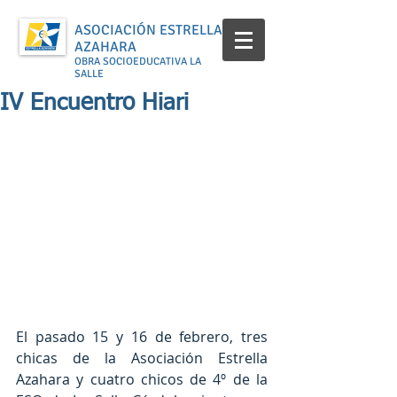
ASOCIACIÓN ESTRELLA
AZAHARA
OBRA SOCIOEDUCATIVA LA
SALLE
IV Encuentro Hiari
El pasado 15 y 16 de febrero, tres 
chicas de la Asociación Estrella 
Azahara y cuatro chicos de 4º de la 