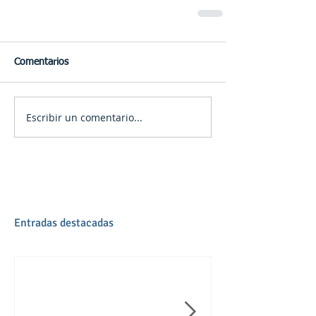
Comentarios
Escribir un comentario...
Entradas destacadas