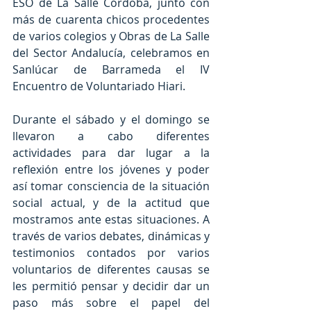
ESO de La Salle Córdoba, junto con 
más de cuarenta chicos procedentes 
de varios colegios y Obras de La Salle 
del Sector Andalucía, celebramos en 
Sanlúcar de Barrameda el IV 
Encuentro de Voluntariado Hiari.
Durante el sábado y el domingo se 
llevaron a cabo diferentes 
actividades para dar lugar a la 
reflexión entre los jóvenes y poder 
así tomar consciencia de la situación 
social actual, y de la actitud que 
mostramos ante estas situaciones. A 
través de varios debates, dinámicas y 
testimonios contados por varios 
voluntarios de diferentes causas se 
les permitió pensar y decidir dar un 
paso más sobre el papel del 