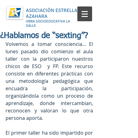
ASOCIACIÓN ESTRELLA
AZAHARA
OBRA SOCIOEDUCATIVA LA
SALLE
¿Hablamos de “sexting”?
Volvemos a tomar consciencia... El 
lunes pasado dio comienzo el aula 
taller con la participaron nuestros 
chicos de ESO  y FP. Este recurso 
consiste en diferentes prácticas con 
una metodología pedagógica que 
encuadra la participación, 
organizándola como un proceso de 
aprendizaje, donde intercambian, 
reconocen y valoran lo que otra 
persona aporta. 
El primer taller ha sido impartido por 