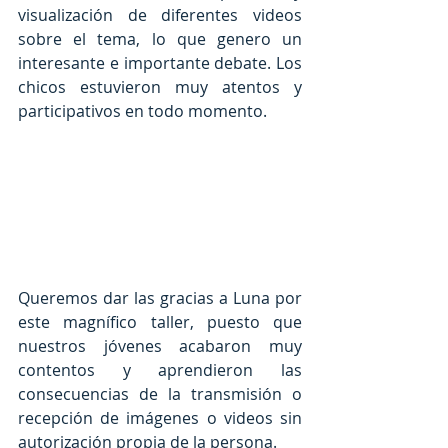
visualización de diferentes videos 
sobre el tema, lo que genero un 
interesante e importante debate. Los 
chicos estuvieron muy atentos y 
participativos en todo momento.
Queremos dar las gracias a Luna por 
este magnífico taller, puesto que 
nuestros jóvenes acabaron muy 
contentos y aprendieron las 
consecuencias de la transmisión o 
recepción de imágenes o videos sin 
autorización propia de la persona.