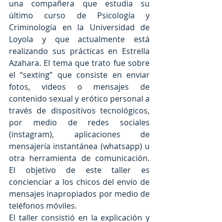
una compañera que estudia su 
último curso de Psicología y 
Criminología en la Universidad de 
Loyola y que actualmente está 
realizando sus prácticas en Estrella 
Azahara. El tema que trato fue sobre 
el “sexting” que consiste en enviar 
fotos, videos o mensajes de 
contenido sexual y erótico personal a 
través de dispositivos tecnológicos, 
por medio de redes sociales 
(instagram), aplicaciones de 
mensajería instantánea (whatsapp) u 
otra herramienta de comunicación. 
El objetivo de este taller es 
concienciar a los chicos del envío de 
mensajes inapropiados por medio de 
teléfonos móviles.
El taller consistió en la explicación y 