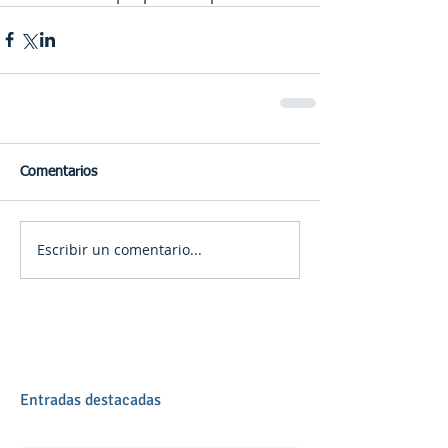
Comentarios
Escribir un comentario...
Entradas destacadas