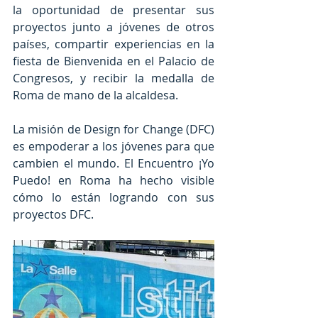
la oportunidad de presentar sus 
proyectos junto a jóvenes de otros 
países, compartir experiencias en la 
fiesta de Bienvenida en el Palacio de 
Congresos, y recibir la medalla de 
Roma de mano de la alcaldesa.
La misión de Design for Change (DFC) 
es empoderar a los jóvenes para que 
cambien el mundo. El Encuentro ¡Yo 
Puedo! en Roma ha hecho visible 
cómo lo están logrando con sus 
proyectos DFC.