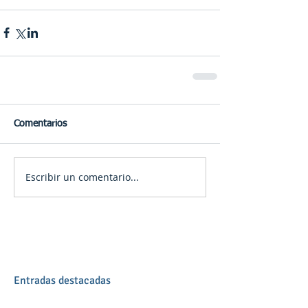
Comentarios
Escribir un comentario...
Entradas destacadas