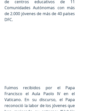
de centros educativos de 11 
Comunidades Autónomas con más 
de 2.000 jóvenes de más de 40 países 
DFC.
Fuimos recibidos por el Papa 
Francisco el Aula Paolo IV en el 
Vaticano. En su discurso, el Papa 
reconoció la labor de los jóvenes que 