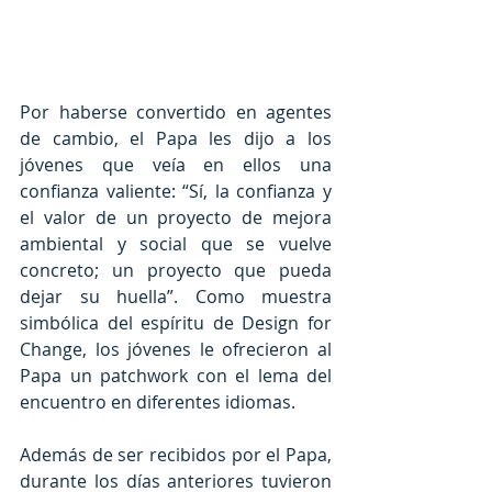
Por haberse convertido en agentes 
de cambio, el Papa les dijo a los 
jóvenes que veía en ellos una 
confianza valiente: “Sí, la confianza y 
el valor de un proyecto de mejora 
ambiental y social que se vuelve 
concreto; un proyecto que pueda 
dejar su huella”. Como muestra 
simbólica del espíritu de Design for 
Change, los jóvenes le ofrecieron al 
Papa un patchwork con el lema del 
encuentro en diferentes idiomas.
Además de ser recibidos por el Papa, 
durante los días anteriores tuvieron 