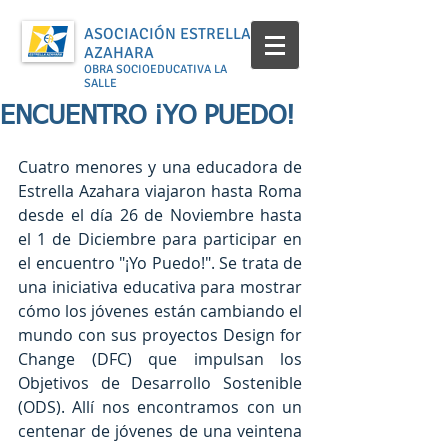
ASOCIACIÓN ESTRELLA
AZAHARA
OBRA SOCIOEDUCATIVA LA
SALLE
ENCUENTRO ¡YO PUEDO!
Cuatro menores y una educadora de 
Estrella Azahara viajaron hasta Roma 
desde el día 26 de Noviembre hasta 
el 1 de Diciembre para participar en 
el encuentro "¡Yo Puedo!". Se trata de 
una iniciativa educativa para mostrar 
cómo los jóvenes están cambiando el 
mundo con sus proyectos Design for 
Change (DFC) que impulsan los 
Objetivos de Desarrollo Sostenible 
(ODS). Allí nos encontramos con un 
centenar de jóvenes de una veintena 