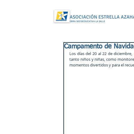
ASOCIACIÓN ESTRELLA AZAH
OBRA SOCIOEDUCATIVA LA SALLE
Campamento de Navida
Los días del 20 al 22 de diciembre
tanto niños y niñas, como monitore
momentos divertidos y para el recu