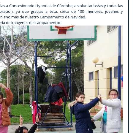
oración, ya que gracias a ésta, cerca de 100 menores, jóvenes y 
 un año más de nuestro Campamento de Navidad.
ería de imágenes del campamento: