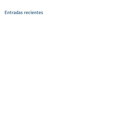
Entradas recientes