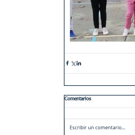
Comentarios
Escribir un comentario...