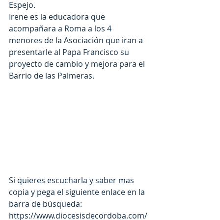
Espejo.
Irene es la educadora que 
acompañara a Roma a los 4 
menores de la Asociación que iran a 
presentarle al Papa Francisco su 
proyecto de cambio y mejora para el 
Barrio de las Palmeras.
Si quieres escucharla y saber mas 
copia y pega el siguiente enlace en la 
barra de búsqueda: 
https://www.diocesisdecordoba.com/