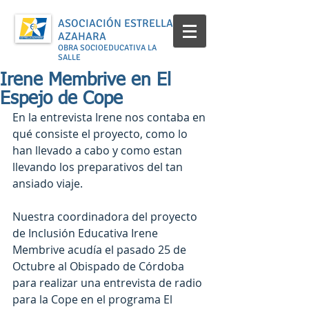
ASOCIACIÓN ESTRELLA
AZAHARA
OBRA SOCIOEDUCATIVA LA
SALLE
Irene Membrive en El
Espejo de Cope
En la entrevista Irene nos contaba en 
qué consiste el proyecto, como lo 
han llevado a cabo y como estan 
llevando los preparativos del tan 
ansiado viaje.
Nuestra coordinadora del proyecto 
de Inclusión Educativa Irene 
Membrive acudía el pasado 25 de 
Octubre al Obispado de Córdoba 
para realizar una entrevista de radio 
para la Cope en el programa El 