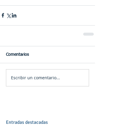
Comentarios
Escribir un comentario...
Entradas destacadas