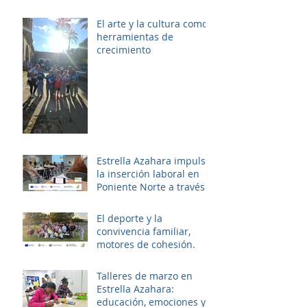
PALMERAS
El arte y la cultura como
herramientas de
crecimiento
Estrella Azahara impulsa
la inserción laboral en
Poniente Norte a través
del proyecto ERACIS+
El deporte y la
convivencia familiar,
motores de cohesión.
Talleres de marzo en
Estrella Azahara:
educación, emociones y