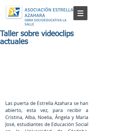
ASOCIACIÓN ESTRELLA
AZAHARA
OBRA SOCIOEDUCATIVA LA
SALLE
Taller sobre videoclips
actuales
Las puerta de Estrella Azahara se han 
abierto, esta vez, para recibir a 
Cristina, Alba, Noelia, Ángela y Maria 
José, estudiantes de Educación Social 