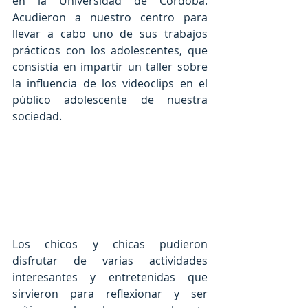
en la Universidad de Córdoba. 
Acudieron a nuestro centro para 
llevar a cabo uno de sus trabajos 
prácticos con los adolescentes, que 
consistía en impartir un taller sobre 
la influencia de los videoclips en el 
público adolescente de nuestra 
sociedad.
Los chicos y chicas pudieron 
disfrutar de varias actividades 
interesantes y entretenidas que 
sirvieron para reflexionar y ser 