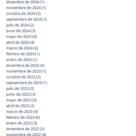
diciembre de 2024
(1)
1 entrada
noviembre de 2024
(1)
1 entrada
octubre de 2024
(2)
2 entradas
septiembre de 2024
(1)
1 entrada
julio de 2024
(2)
2 entradas
junio de 2024
(3)
3 entradas
mayo de 2024
(4)
4 entradas
abril de 2024
(4)
4 entradas
marzo de 2024
(6)
6 entradas
febrero de 2024
(1)
1 entrada
enero de 2024
(1)
1 entrada
diciembre de 2023
(4)
4 entradas
noviembre de 2023
(1)
1 entrada
octubre de 2023
(2)
2 entradas
septiembre de 2023
(1)
1 entrada
julio de 2023
(2)
2 entradas
junio de 2023
(3)
3 entradas
mayo de 2023
(5)
5 entradas
abril de 2023
(2)
2 entradas
marzo de 2023
(5)
5 entradas
febrero de 2023
(6)
6 entradas
enero de 2023
(3)
3 entradas
diciembre de 2022
(2)
2 entradas
noviembre de 2022
(4)
4 entradas