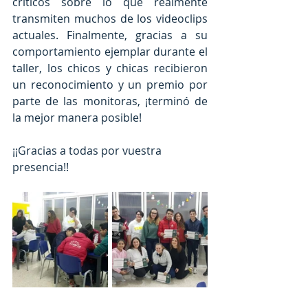
críticos sobre lo que realmente 
transmiten muchos de los videoclips 
actuales. Finalmente, gracias a su 
comportamiento ejemplar durante el 
taller, los chicos y chicas recibieron 
un reconocimiento y un premio por 
parte de las monitoras, ¡terminó de 
la mejor manera posible!
¡¡Gracias a todas por vuestra 
presencia!!