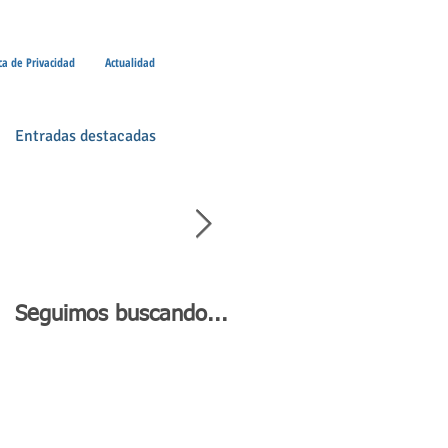
ica de Privacidad
Actualidad
Entradas destacadas
Seguimos buscando...
Día de Andalucía