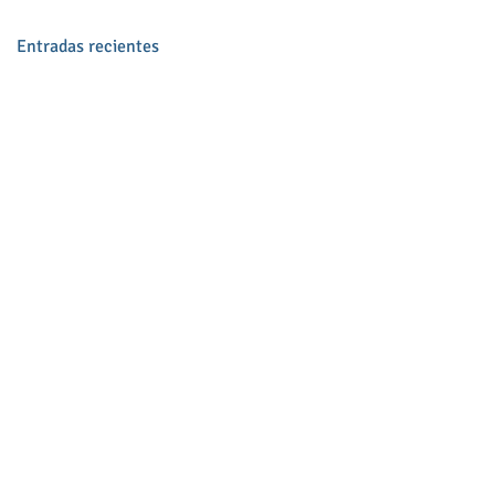
Entradas recientes