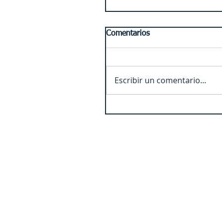
Comentarios
Escribir un comentario...