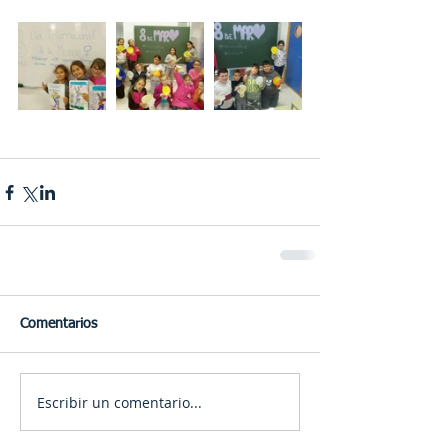
Comentarios
Escribir un comentario...