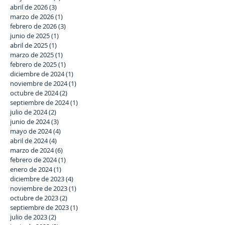
abril de 2026
(3)
3 entradas
marzo de 2026
(1)
1 entrada
febrero de 2026
(3)
3 entradas
junio de 2025
(1)
1 entrada
abril de 2025
(1)
1 entrada
marzo de 2025
(1)
1 entrada
febrero de 2025
(1)
1 entrada
diciembre de 2024
(1)
1 entrada
noviembre de 2024
(1)
1 entrada
octubre de 2024
(2)
2 entradas
septiembre de 2024
(1)
1 entrada
julio de 2024
(2)
2 entradas
junio de 2024
(3)
3 entradas
mayo de 2024
(4)
4 entradas
abril de 2024
(4)
4 entradas
marzo de 2024
(6)
6 entradas
febrero de 2024
(1)
1 entrada
enero de 2024
(1)
1 entrada
diciembre de 2023
(4)
4 entradas
noviembre de 2023
(1)
1 entrada
octubre de 2023
(2)
2 entradas
septiembre de 2023
(1)
1 entrada
julio de 2023
(2)
2 entradas