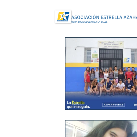
ASOCIACIÓN ESTRELLA AZAH
OBRA SOCIOEDUCATIVA LA SALLE