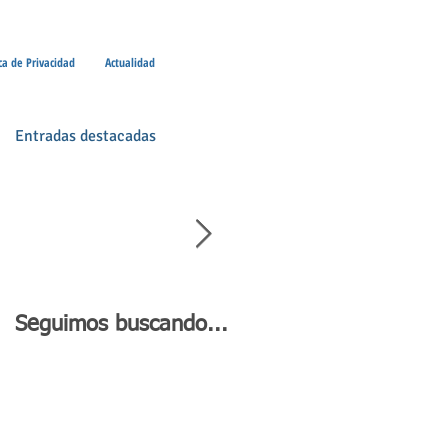
ica de Privacidad
Actualidad
Entradas destacadas
Seguimos buscando...
Día de Andalucía