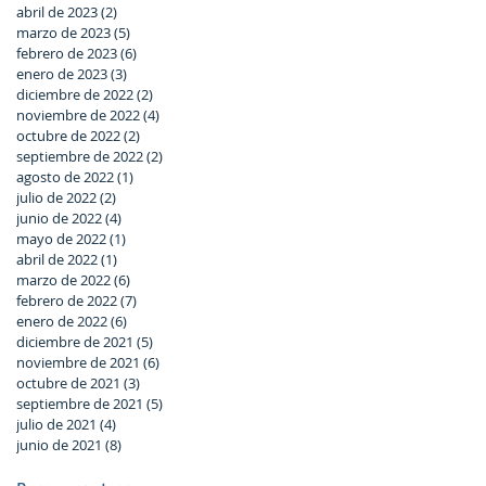
abril de 2023
(2)
2 entradas
marzo de 2023
(5)
5 entradas
febrero de 2023
(6)
6 entradas
enero de 2023
(3)
3 entradas
diciembre de 2022
(2)
2 entradas
noviembre de 2022
(4)
4 entradas
octubre de 2022
(2)
2 entradas
septiembre de 2022
(2)
2 entradas
agosto de 2022
(1)
1 entrada
julio de 2022
(2)
2 entradas
junio de 2022
(4)
4 entradas
mayo de 2022
(1)
1 entrada
abril de 2022
(1)
1 entrada
marzo de 2022
(6)
6 entradas
febrero de 2022
(7)
7 entradas
enero de 2022
(6)
6 entradas
diciembre de 2021
(5)
5 entradas
noviembre de 2021
(6)
6 entradas
octubre de 2021
(3)
3 entradas
septiembre de 2021
(5)
5 entradas
julio de 2021
(4)
4 entradas
junio de 2021
(8)
8 entradas