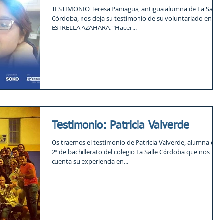
TESTIMONIO Teresa Paniagua, antigua alumna de La Salle
Córdoba, nos deja su testimonio de su voluntariado en
ESTRELLA AZAHARA. "Hacer...
Testimonio: Patricia Valverde
Os traemos el testimonio de Patricia Valverde, alumna de
2º de bachillerato del colegio La Salle Córdoba que nos
cuenta su experiencia en...