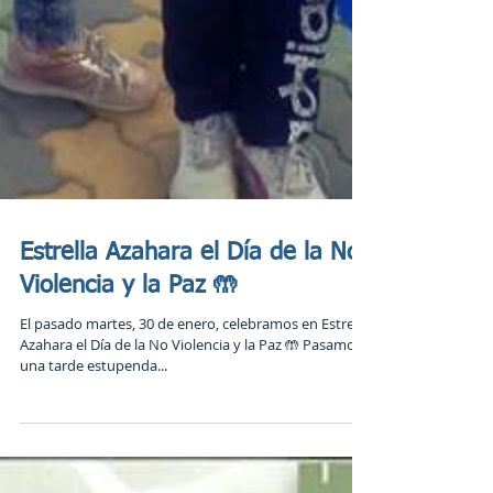
Estrella Azahara el Día de la No
Violencia y la Paz 🤲
El pasado martes, 30 de enero, celebramos en Estrella
Azahara el Día de la No Violencia y la Paz 🤲 Pasamos
una tarde estupenda...