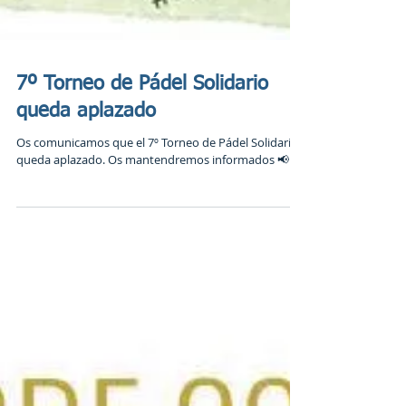
7º Torneo de Pádel Solidario
queda aplazado
Os comunicamos que el 7º Torneo de Pádel Solidario
queda aplazado. Os mantendremos informados 📢