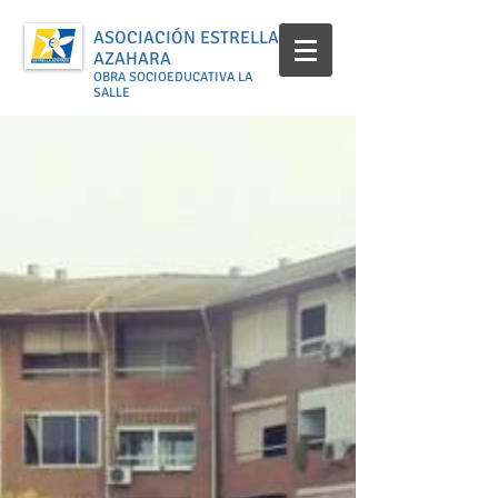
ASOCIACIÓN ESTRELLA
AZAHARA
OBRA SOCIOEDUCATIVA LA
SALLE