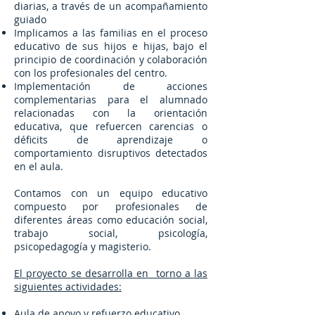
diarias, a través de un acompañamiento
guiado
Implicamos a las familias en el proceso
educativo de sus hijos e hijas, bajo el
principio de coordinación y colaboración
con los profesionales del centro.
Implementación de acciones
complementarias para el alumnado
relacionadas con la orientación
educativa, que refuercen carencias o
déficits de aprendizaje o
comportamiento disruptivos detectados
en el aula.
Contamos con un equipo educativo
compuesto por profesionales de
diferentes áreas como educación social,
trabajo social, psicología,
psicopedagogía y magisterio.
El proyecto se desarrolla en torno a las
siguientes actividades:
Aula de apoyo y refuerzo educativo.