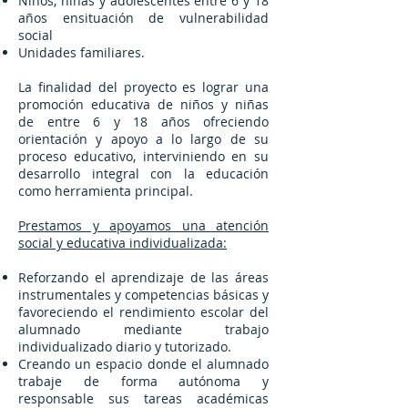
Niños, niñas y adolescentes entre 6 y 18
años ensituación de vulnerabilidad
social
Unidades familiares.
La finalidad del proyecto es lograr una
promoción educativa de niños y niñas
de entre 6 y 18 años ofreciendo
orientación y apoyo a lo largo de su
proceso educativo, interviniendo en su
desarrollo integral con la educación
como herramienta principal.
Prestamos y apoyamos una atención
social y educativa individualizada:
Reforzando el aprendizaje de las áreas
instrumentales y competencias básicas y
favoreciendo el rendimiento escolar del
alumnado mediante trabajo
individualizado diario y tutorizado.
Creando un espacio donde el alumnado
trabaje de forma autónoma y
responsable sus tareas académicas