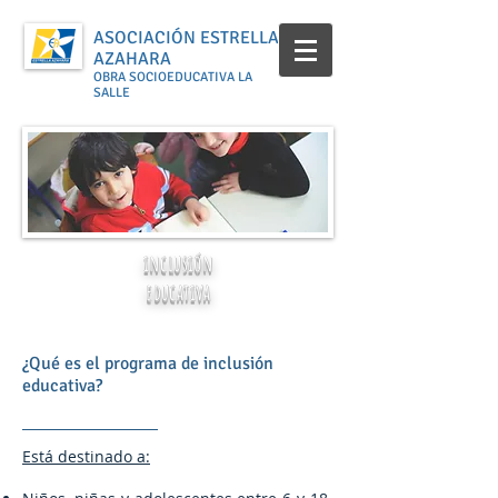
ASOCIACIÓN ESTRELLA
AZAHARA
OBRA SOCIOEDUCATIVA LA
SALLE
inclusión
educativa
¿Qué es el programa de inclusión
educativa?
Está destinado a: