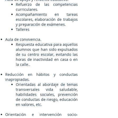
Refuerzo de las competencias
curriculares.
Acompañamiento en tareas
escolares, elaboración de trabajos
y preparación de exámenes.
Talleres
Aula de convivencia.
Respuesta educativa para aquellos
alumnos que han sido expulsados
de su centro escolar, evitando las
horas de inactividad en casa o en
la calle..
Reducción en hábitos y conductas
inapropiadas.
Orientadas al abordaje de temas
transversales vida saludable,
habilidades sociales, prevención
de conductas de riesgo, educación
en valores, etc.
Orientación e intervención socio-