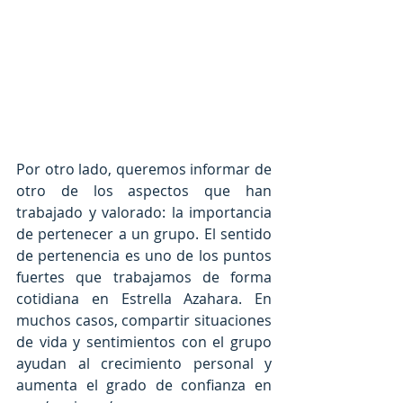
Por otro lado, queremos informar de 
otro de los aspectos que han 
trabajado y valorado: la importancia 
de pertenecer a un grupo. El sentido 
de pertenencia es uno de los puntos 
fuertes que trabajamos de forma 
cotidiana en Estrella Azahara. En 
muchos casos, compartir situaciones 
de vida y sentimientos con el grupo 
ayudan al crecimiento personal y 
aumenta el grado de confianza en 