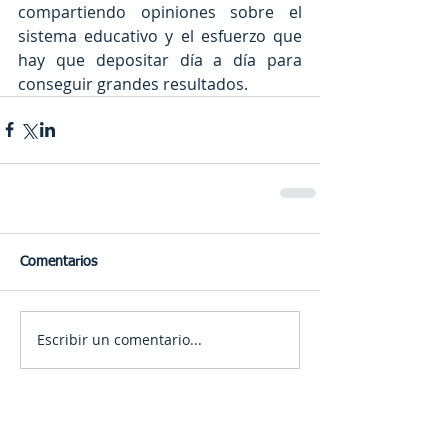
compartiendo opiniones sobre el 
sistema educativo y el esfuerzo que 
hay que depositar día a día para 
conseguir grandes resultados.
Comentarios
Escribir un comentario...