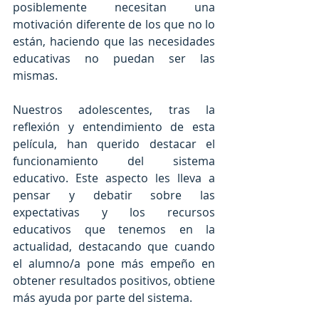
posiblemente necesitan una 
motivación diferente de los que no lo 
están, haciendo que las necesidades 
educativas no puedan ser las 
mismas.
Nuestros adolescentes, tras la 
reflexión y entendimiento de esta 
película, han querido destacar el 
funcionamiento del sistema 
educativo. Este aspecto les lleva a 
pensar y debatir sobre las 
expectativas y los recursos 
educativos que tenemos en la 
actualidad, destacando que cuando 
el alumno/a pone más empeño en 
obtener resultados positivos, obtiene 
más ayuda por parte del sistema.