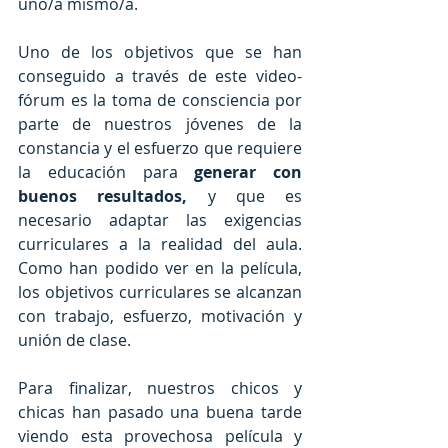
uno/a mismo/a. 
Uno de los objetivos que se han 
conseguido a través de este video-
fórum es la toma de consciencia por 
parte de nuestros jóvenes de la 
constancia y el esfuerzo que requiere 
la educación para 
generar con 
buenos resultados,
 y que es 
necesario adaptar las exigencias 
curriculares a la realidad del aula. 
Como han podido ver en la película, 
los objetivos curriculares se alcanzan 
con trabajo, esfuerzo, motivación y 
unión de clase. 
Para finalizar, nuestros chicos y 
chicas han pasado una buena tarde 
viendo esta provechosa película y 