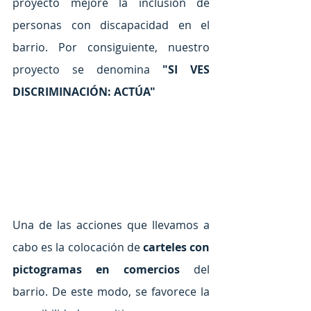
proyecto mejore la inclusión de 
personas con discapacidad en el 
barrio. Por consiguiente, nuestro 
proyecto se denomina 
"SI VES 
DISCRIMINACIÓN: ACTÚA"
Una de las acciones que llevamos a 
cabo es la colocación de 
carteles con 
pictogramas en comercios 
del 
barrio. De este modo, se favorece la 