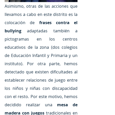
Asimismo, otras de las acciones que 
llevamos a cabo en este distrito es la 
colocación de 
frases contra el 
bullying
 adaptadas también a 
pictogramas en los centros 
educativos de la zona (dos colegios 
de Educación Infantil y Primaria y un 
instituto). Por otra parte, hemos 
detectado que existen dificultades al 
establecer relaciones de juego entre 
los niños y niñas con discapacidad 
con el resto. Por este motivo, hemos 
decidido realizar una 
mesa de 
madera con juegos 
tradicionales en 