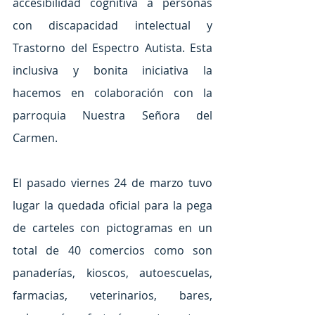
accesibilidad cognitiva a personas 
con discapacidad intelectual y 
Trastorno del Espectro Autista. Esta 
inclusiva y bonita iniciativa la 
hacemos en colaboración con la 
parroquia Nuestra Señora del 
Carmen.
El pasado viernes 24 de marzo tuvo 
lugar la quedada oficial para la pega 
de carteles con pictogramas en un 
total de 40 comercios como son 
panaderías, kioscos, autoescuelas, 
farmacias, veterinarios, bares, 