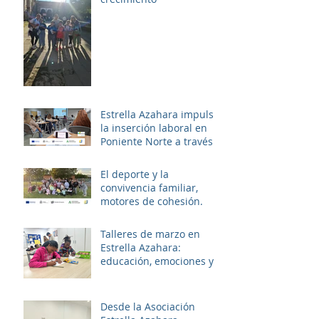
Estrella Azahara impulsa
la inserción laboral en
Poniente Norte a través
del proyecto ERACIS+
El deporte y la
convivencia familiar,
motores de cohesión.
Talleres de marzo en
Estrella Azahara:
educación, emociones y
diversión
Desde la Asociación