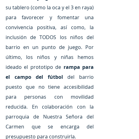
su tablero (como la oca y el 3 en raya) 
para favorecer y fomentar una 
convivencia positiva, así como, la 
inclusión de TODOS los niños del 
barrio en un punto de juego. Por 
último, los niños y niñas hemos 
ideado el prototipo de 
rampa para 
el campo del fútbol 
del barrio 
puesto que no tiene accesibilidad 
para personas con movilidad 
reducida. En colaboración con la 
parroquia de Nuestra Señora del 
Carmen que se encarga del 
presupuesto para construirla. 