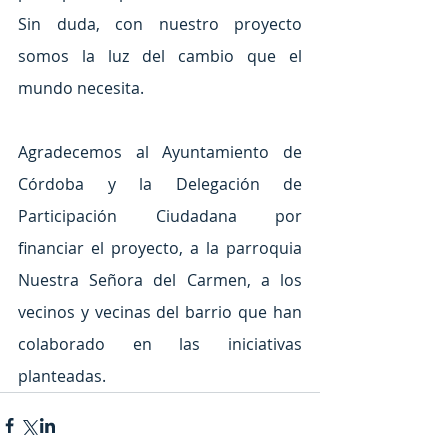
Sin duda, con nuestro proyecto 
somos la luz del cambio que el 
mundo necesita.
Agradecemos al Ayuntamiento de 
Córdoba y la Delegación de 
Participación Ciudadana por 
financiar el proyecto, a la parroquia 
Nuestra Señora del Carmen, a los 
vecinos y vecinas del barrio que han 
colaborado en las iniciativas 
planteadas.