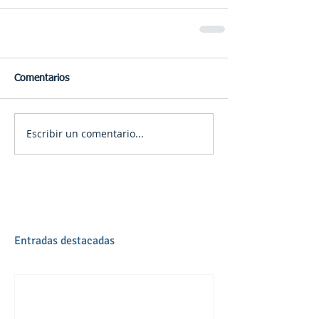
Comentarios
Escribir un comentario...
Entradas destacadas