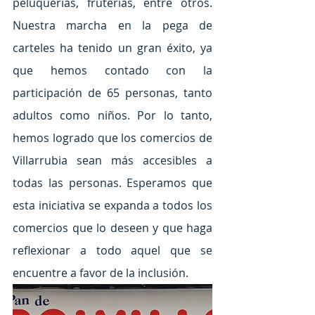
peluquerías, fruterías, entre otros. 
Nuestra marcha en la pega de 
carteles ha tenido un gran éxito, ya 
que hemos contado con la 
participación de 65 personas, tanto 
adultos como niños. Por lo tanto, 
hemos logrado que los comercios de 
Villarrubia sean más accesibles a 
todas las personas. Esperamos que 
esta iniciativa se expanda a todos los 
comercios que lo deseen y que haga 
reflexionar a todo aquel que se 
encuentre a favor de la inclusión.