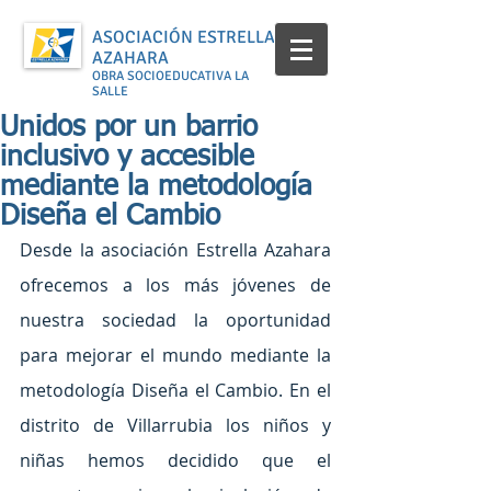
ASOCIACIÓN ESTRELLA
AZAHARA
OBRA SOCIOEDUCATIVA LA
SALLE
Unidos por un barrio
inclusivo y accesible
mediante la metodología
Diseña el Cambio
Desde la asociación Estrella Azahara 
ofrecemos a los más jóvenes de 
nuestra sociedad la oportunidad 
para mejorar el mundo mediante la 
metodología Diseña el Cambio. En el 
distrito de Villarrubia los niños y 
niñas hemos decidido que el 