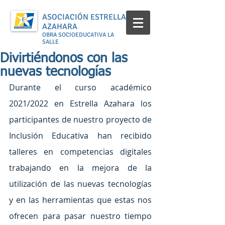
ASOCIACIÓN ESTRELLA
AZAHARA
OBRA SOCIOEDUCATIVA LA
SALLE
Divirtiéndonos con las
nuevas tecnologías
Durante el curso académico 
2021/2022 en Estrella Azahara los 
participantes de nuestro proyecto de 
Inclusión Educativa han recibido 
talleres en competencias digitales 
trabajando en la mejora de la 
utilización de las nuevas tecnologías 
y en las herramientas que estas nos 
ofrecen para pasar nuestro tiempo 