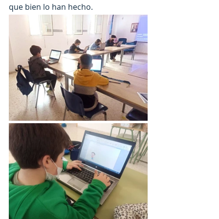
que bien lo han hecho. 