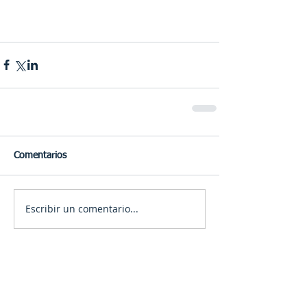
Comentarios
Escribir un comentario...