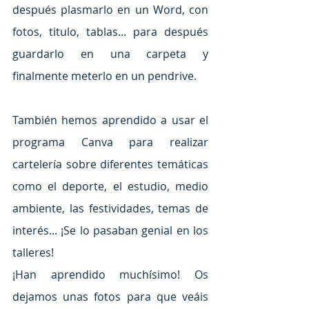
después plasmarlo en un Word, con 
fotos, titulo, tablas... para después 
guardarlo en una carpeta y 
finalmente meterlo en un pendrive.
También hemos aprendido a usar el 
programa Canva para realizar 
cartelería sobre diferentes temáticas 
como el deporte, el estudio, medio 
ambiente, las festividades, temas de 
interés... ¡Se lo pasaban genial en los 
talleres!
¡Han aprendido muchísimo! Os 
dejamos unas fotos para que veáis 