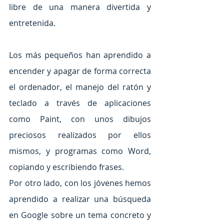
libre de una manera divertida y 
entretenida.
Los más pequeños han aprendido a 
encender y apagar de forma correcta 
el ordenador, el manejo del ratón y 
teclado a través de aplicaciones 
como Paint, con unos dibujos 
preciosos realizados por ellos 
mismos, y programas como Word, 
copiando y escribiendo frases. 
Por otro lado, con los jóvenes hemos 
aprendido a realizar una búsqueda 
en Google sobre un tema concreto y 