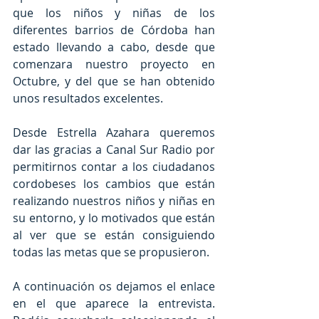
que los niños y niñas de los 
diferentes barrios de Córdoba han 
estado llevando a cabo, desde que 
comenzara nuestro proyecto en 
Octubre, y del que se han obtenido  
unos resultados excelentes.
Desde Estrella Azahara queremos 
dar las gracias a Canal Sur Radio por 
permitirnos contar a los ciudadanos 
cordobeses los cambios que están 
realizando nuestros niños y niñas en 
su entorno, y lo motivados que están 
al ver que se están consiguiendo 
todas las metas que se propusieron.
A continuación os dejamos el enlace 
en el que aparece la entrevista.  