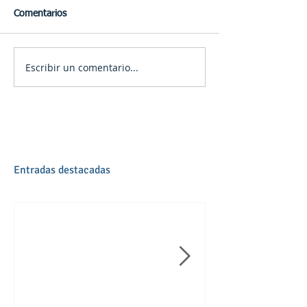
Comentarios
Escribir un comentario...
Entradas destacadas