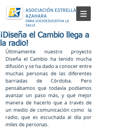
ASOCIACIÓN ESTRELLA
AZAHARA
OBRA SOCIOEDUCATIVA LA
SALLE
¡Diseña el Cambio llega a
la radio!
Últimamente nuestro proyecto 
Diseña el Cambio ha tenido mucha 
difusión y se ha dado a conocer entre  
muchas personas de las diferentes 
barriadas de Córdoba. Pero 
pensábamos que todavía podíamos 
avanzar un paso más, y qué mejor 
manera de hacerlo que a través de 
un medio de comunicación como  la 
radio, que es escuchada al día por 
miles de personas.  