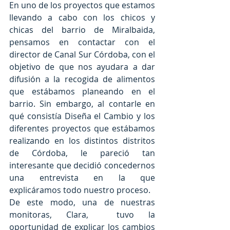
En uno de los proyectos que estamos 
llevando a cabo con los chicos y 
chicas del barrio de Miralbaida, 
pensamos en contactar con el 
director de Canal Sur Córdoba, con el 
objetivo de que nos ayudara a dar 
difusión a la recogida de alimentos 
que estábamos planeando en el 
barrio. Sin embargo, al contarle en 
qué consistía Diseña el Cambio y los 
diferentes proyectos que estábamos 
realizando en los distintos distritos 
de Córdoba, le pareció tan 
interesante que decidió concedernos 
una entrevista en la que 
explicáramos todo nuestro proceso.  
De este modo, una de nuestras 
monitoras, Clara,  tuvo la 
oportunidad de explicar los cambios 