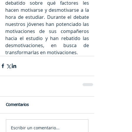
debatido sobre qué factores les 
hacen motivarse y desmotivarse a la 
hora de estudiar. Durante el debate 
nuestros jóvenes han potenciado las 
motivaciones de sus compañeros 
hacia el estudio y han rebatido las 
desmotivaciones, en busca de 
transformarlas en motivaciones. 
Comentarios
Escribir un comentario...