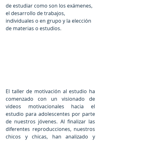
de estudiar como son los exámenes, 
el desarrollo de trabajos, 
individuales o en grupo y la elección 
de materias o estudios. 
El taller de motivación al estudio ha 
comenzado con un visionado de 
videos motivacionales hacia el 
estudio para adolescentes por parte 
de nuestros jóvenes. Al finalizar las 
diferentes reproducciones, nuestros 
chicos y chicas, han analizado y 