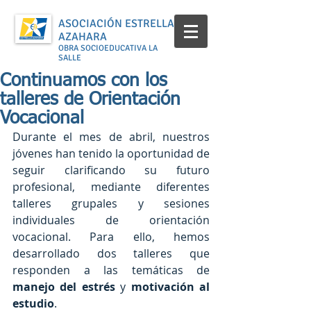
ASOCIACIÓN ESTRELLA
AZAHARA
OBRA SOCIOEDUCATIVA LA
SALLE
Continuamos con los
talleres de Orientación
Vocacional
Durante el mes de abril, nuestros 
jóvenes han tenido la oportunidad de 
seguir clarificando su futuro 
profesional, mediante diferentes 
talleres grupales y sesiones 
individuales de orientación 
vocacional. Para ello, hemos 
desarrollado dos talleres que 
responden a las temáticas de 
manejo del estrés
 y 
motivación al 
estudio
. 