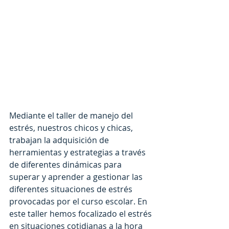
Mediante el taller de manejo del 
estrés, nuestros chicos y chicas, 
trabajan la adquisición de 
herramientas y estrategias a través 
de diferentes dinámicas para 
superar y aprender a gestionar las 
diferentes situaciones de estrés 
provocadas por el curso escolar. En 
este taller hemos focalizado el estrés 
en situaciones cotidianas a la hora 