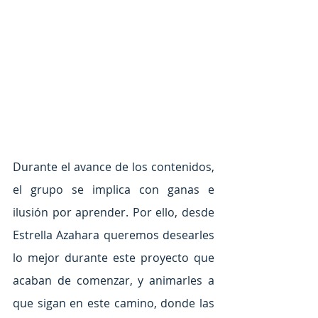
Durante el avance de los contenidos, 
el grupo se implica con ganas e 
ilusión por aprender. Por ello, desde 
Estrella Azahara queremos desearles 
lo mejor durante este proyecto que 
acaban de comenzar, y animarles a 
que sigan en este camino, donde las 