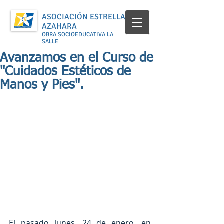
ASOCIACIÓN ESTRELLA
AZAHARA
OBRA SOCIOEDUCATIVA LA
SALLE
Avanzamos en el Curso de
"Cuidados Estéticos de
Manos y Pies".
El pasado lunes, 24 de enero, en 