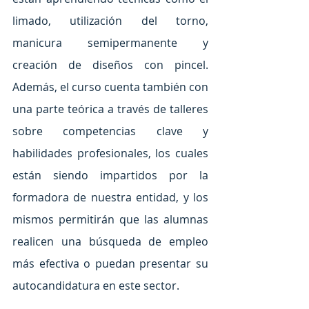
limado, utilización del torno, 
manicura semipermanente y 
creación de diseños con pincel. 
Además, el curso cuenta también con 
una parte teórica a través de talleres 
sobre competencias clave y 
habilidades profesionales, los cuales 
están siendo impartidos por la 
formadora de nuestra entidad, y los 
mismos permitirán que las alumnas 
realicen una búsqueda de empleo 
más efectiva o puedan presentar su 
autocandidatura en este sector. 