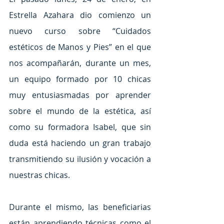
Estrella Azahara dio comienzo un 
nuevo curso sobre “Cuidados 
estéticos de Manos y Pies” en el que 
nos acompañarán, durante un mes, 
un equipo formado por 10 chicas 
muy entusiasmadas por aprender 
sobre el mundo de la estética, así 
como su formadora Isabel, que sin 
duda está haciendo un gran trabajo 
transmitiendo su ilusión y vocación a 
nuestras chicas.
Durante el mismo, las beneficiarias 
están aprendiendo técnicas como el 