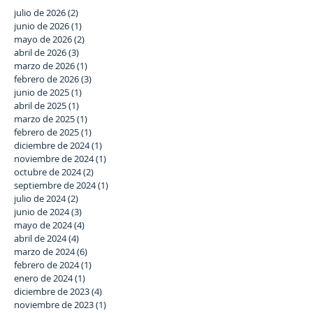
julio de 2026
(2)
2 entradas
junio de 2026
(1)
1 entrada
mayo de 2026
(2)
2 entradas
abril de 2026
(3)
3 entradas
marzo de 2026
(1)
1 entrada
febrero de 2026
(3)
3 entradas
junio de 2025
(1)
1 entrada
abril de 2025
(1)
1 entrada
marzo de 2025
(1)
1 entrada
febrero de 2025
(1)
1 entrada
diciembre de 2024
(1)
1 entrada
noviembre de 2024
(1)
1 entrada
octubre de 2024
(2)
2 entradas
septiembre de 2024
(1)
1 entrada
julio de 2024
(2)
2 entradas
junio de 2024
(3)
3 entradas
mayo de 2024
(4)
4 entradas
abril de 2024
(4)
4 entradas
marzo de 2024
(6)
6 entradas
febrero de 2024
(1)
1 entrada
enero de 2024
(1)
1 entrada
diciembre de 2023
(4)
4 entradas
noviembre de 2023
(1)
1 entrada