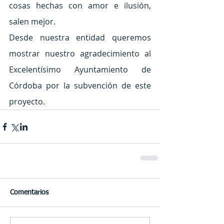
cosas hechas con amor e ilusión, 
salen mejor. 
Desde nuestra entidad queremos 
mostrar nuestro agradecimiento al 
Excelentísimo Ayuntamiento de 
Córdoba por la subvención de este 
proyecto.
Comentarios