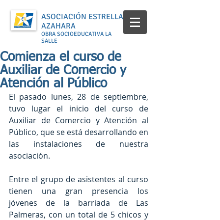
ASOCIACIÓN ESTRELLA
AZAHARA
OBRA SOCIOEDUCATIVA LA
SALLE
Comienza el curso de
Auxiliar de Comercio y
Atención al Público
El pasado lunes, 28 de septiembre, 
tuvo lugar el inicio del curso de 
Auxiliar de Comercio y Atención al 
Público, que se está desarrollando en 
las instalaciones de nuestra 
asociación.
Entre el grupo de asistentes al curso 
tienen una gran presencia los 
jóvenes de la barriada de Las 
Palmeras, con un total de 5 chicos y 