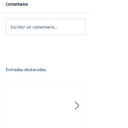
Comentarios
Escribir un comentario...
Entradas destacadas