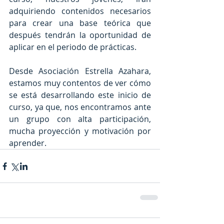
adquiriendo contenidos necesarios 
para crear una base teórica que 
después tendrán la oportunidad de 
aplicar en el periodo de prácticas.
Desde Asociación Estrella Azahara, 
estamos muy contentos de ver cómo 
se está desarrollando este inicio de 
curso, ya que, nos encontramos ante 
un grupo con alta participación, 
mucha proyección y motivación por 
aprender. 