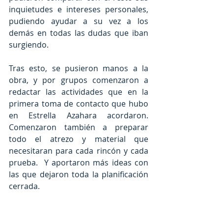
inquietudes e intereses personales, 
pudiendo ayudar a su vez a los 
demás en todas las dudas que iban 
surgiendo.
Tras esto, se pusieron manos a la 
obra, y por grupos comenzaron a 
redactar las actividades que en la 
primera toma de contacto que hubo 
en Estrella Azahara acordaron. 
Comenzaron también a preparar 
todo el atrezo y material que 
necesitaran para cada rincón y cada 
prueba.  Y aportaron más ideas con 
las que dejaron toda la planificación 
cerrada.