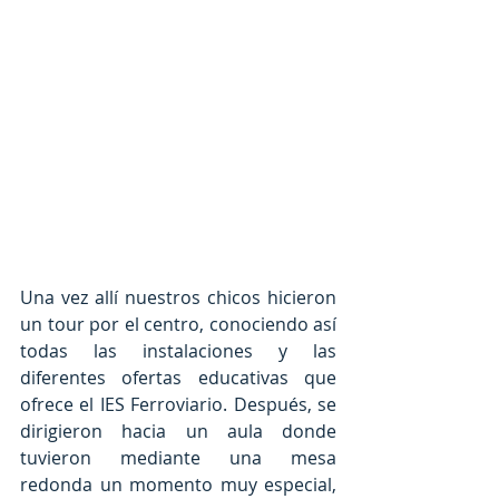
Una vez allí nuestros chicos hicieron 
un tour por el centro, conociendo así 
todas las instalaciones y las 
diferentes ofertas educativas que 
ofrece el IES Ferroviario. Después, se 
dirigieron hacia un aula donde 
tuvieron mediante una mesa 
redonda un momento muy especial, 