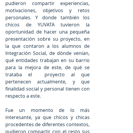
pudieron compartir experiencias, 
motivaciones, objetivos y retos 
personales. Y donde también los 
chicos de YUVATA tuvieron la 
oportunidad de hacer una pequeña 
presentación sobre su proyecto, en 
la que contaron a los alumnos de 
Integración Social, de dónde venían, 
qué entidades trabajan en su barrio 
para la mejora de este, de qué se 
trataba el  proyecto al que 
pertenecen actualmente, y que 
finalidad social y personal tienen con 
respecto a este.
Fue un momento de lo más 
interesante, ya que chicos y chicas 
procedentes de diferentes contextos, 
pudieron compartir con el resto sus 