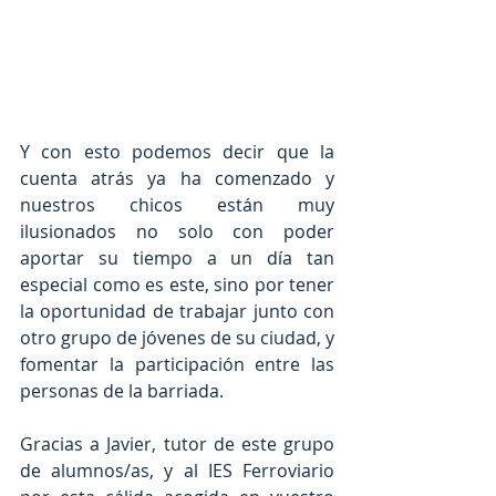
Y con esto podemos decir que la 
cuenta atrás ya ha comenzado y 
nuestros chicos están muy 
ilusionados no solo con poder 
aportar su tiempo a un día tan 
especial como es este, sino por tener 
la oportunidad de trabajar junto con 
otro grupo de jóvenes de su ciudad, y 
fomentar la participación entre las 
personas de la barriada.
Gracias a Javier, tutor de este grupo 
de alumnos/as, y al IES Ferroviario 