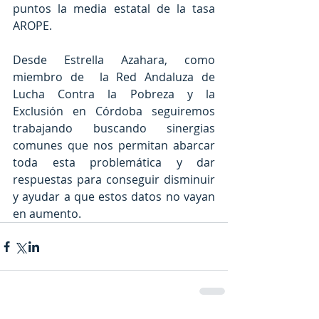
puntos la media estatal de la tasa 
AROPE.
Desde Estrella Azahara, como 
miembro de  la Red Andaluza de 
Lucha Contra la Pobreza y la 
Exclusión en Córdoba seguiremos 
trabajando buscando sinergias 
comunes que nos permitan abarcar 
toda esta problemática y dar 
respuestas para conseguir disminuir 
y ayudar a que estos datos no vayan 
en aumento.