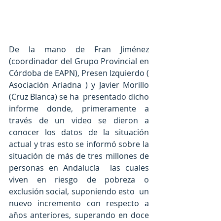
De la mano de Fran Jiménez 
(coordinador del Grupo Provincial en 
Córdoba de EAPN), Presen Izquierdo ( 
Asociación Ariadna ) y Javier Morillo 
(Cruz Blanca) se ha  presentado dicho 
informe donde, primeramente a 
través de un video se dieron a 
conocer los datos de la situación 
actual y tras esto se informó sobre la 
situación de más de tres millones de 
personas en Andalucía  las cuales 
viven en riesgo de pobreza o 
exclusión social, suponiendo esto  un 
nuevo incremento con respecto a 
años anteriores, superando en doce 