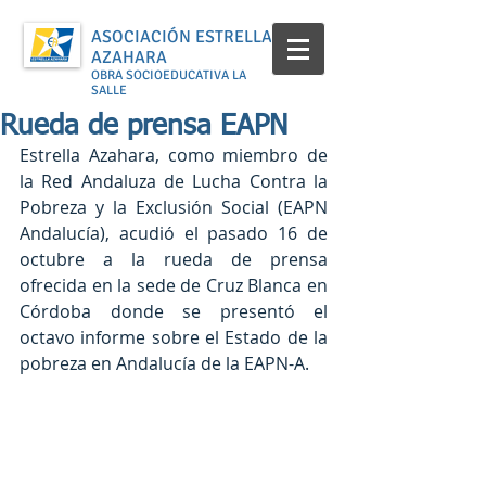
ASOCIACIÓN ESTRELLA
AZAHARA
OBRA SOCIOEDUCATIVA LA
SALLE
Rueda de prensa EAPN
Estrella Azahara, como miembro de 
la Red Andaluza de Lucha Contra la 
Pobreza y la Exclusión Social (EAPN 
Andalucía), acudió el pasado 16 de 
octubre a la rueda de prensa 
ofrecida en la sede de Cruz Blanca en 
Córdoba donde se presentó el 
octavo informe sobre el Estado de la 
pobreza en Andalucía de la EAPN-A.