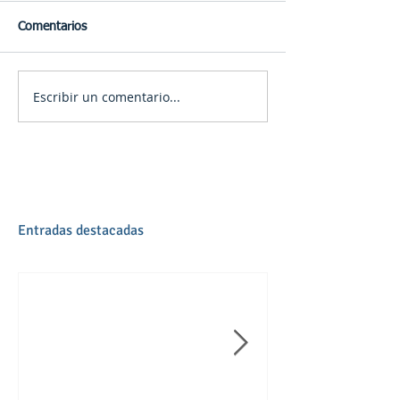
Comentarios
Escribir un comentario...
Entradas destacadas