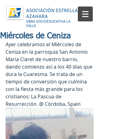
ASOCIACIÓN ESTRELLA
AZAHARA
OBRA SOCIOEDUCATIVA LA
SALLE
Miércoles de Ceniza
Ayer celebramos el Miércoles de 
Ceniza en la parroquia San Antonio 
María Claret de nuestro barrio, 
dando comienzo así a los 40 días que 
dura la Cuaresma. Se trata de un 
tiempo de conversión que culmina 
con la fiesta más grande para los 
cristianos: La Pascua de 
Resurrección. @ Córdoba, Spain