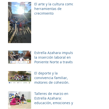
El arte y la cultura como
herramientas de
crecimiento
Estrella Azahara impulsa
la inserción laboral en
Poniente Norte a través
del proyecto ERACIS+
El deporte y la
convivencia familiar,
motores de cohesión.
Talleres de marzo en
Estrella Azahara:
educación, emociones y
diversión