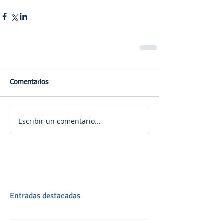
Comentarios
Escribir un comentario...
Entradas destacadas