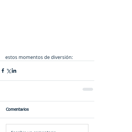
estos momentos de diversión:
Comentarios