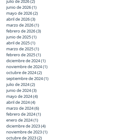
julio de 2026
(2)
2 entradas
junio de 2026
(1)
1 entrada
mayo de 2026
(2)
2 entradas
abril de 2026
(3)
3 entradas
marzo de 2026
(1)
1 entrada
febrero de 2026
(3)
3 entradas
junio de 2025
(1)
1 entrada
abril de 2025
(1)
1 entrada
marzo de 2025
(1)
1 entrada
febrero de 2025
(1)
1 entrada
diciembre de 2024
(1)
1 entrada
noviembre de 2024
(1)
1 entrada
octubre de 2024
(2)
2 entradas
septiembre de 2024
(1)
1 entrada
julio de 2024
(2)
2 entradas
junio de 2024
(3)
3 entradas
mayo de 2024
(4)
4 entradas
abril de 2024
(4)
4 entradas
marzo de 2024
(6)
6 entradas
febrero de 2024
(1)
1 entrada
enero de 2024
(1)
1 entrada
diciembre de 2023
(4)
4 entradas
noviembre de 2023
(1)
1 entrada
octubre de 2023
(2)
2 entradas