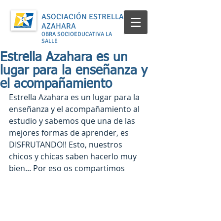
ASOCIACIÓN ESTRELLA
AZAHARA
OBRA SOCIOEDUCATIVA LA
SALLE
Estrella Azahara es un
lugar para la enseñanza y
el acompañamiento
Estrella Azahara es un lugar para la 
enseñanza y el acompañamiento al 
estudio y sabemos que una de las 
mejores formas de aprender, es 
DISFRUTANDO!! Esto, nuestros 
chicos y chicas saben hacerlo muy 
bien... Por eso os compartimos