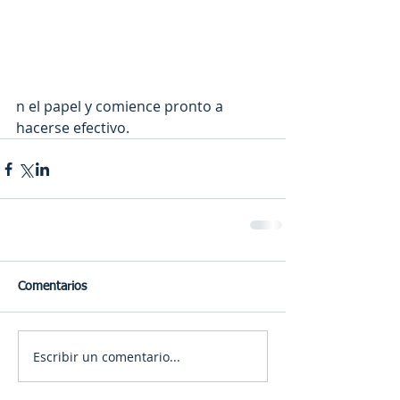
n el papel y comience pronto a 
hacerse efectivo.
Comentarios
Escribir un comentario...