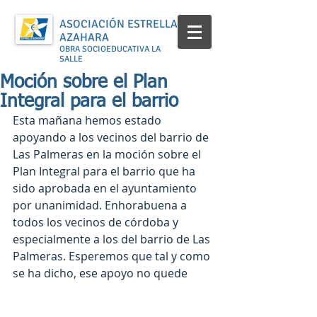
ASOCIACIÓN ESTRELLA
AZAHARA
OBRA SOCIOEDUCATIVA LA
SALLE
Moción sobre el Plan
Integral para el barrio
Esta mañana hemos estado 
apoyando a los vecinos del barrio de 
Las Palmeras en la moción sobre el 
Plan Integral para el barrio que ha 
sido aprobada en el ayuntamiento 
por unanimidad. Enhorabuena a 
todos los vecinos de córdoba y 
especialmente a los del barrio de Las 
Palmeras. Esperemos que tal y como 
se ha dicho, ese apoyo no quede