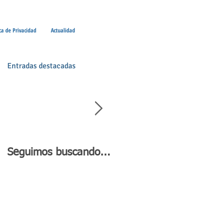
ica de Privacidad
Actualidad
Entradas destacadas
Seguimos buscando...
Día de Andalucía