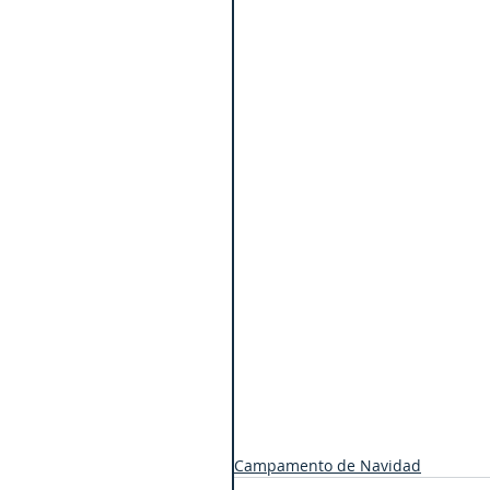
Campamento de Navidad