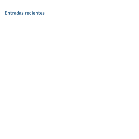
Entradas recientes