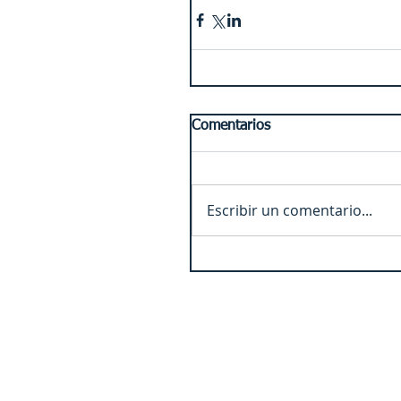
Comentarios
Escribir un comentario...